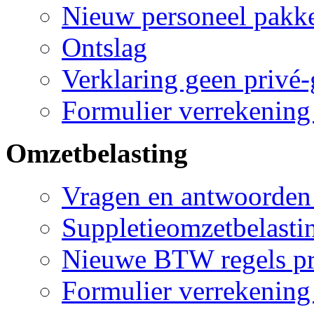
Nieuw personeel pakk
Ontslag
Verklaring geen privé-
Formulier verrekening
Omzetbelasting
Vragen en antwoorden 
Suppletieomzetbelasti
Nieuwe BTW regels pr
Formulier verrekening