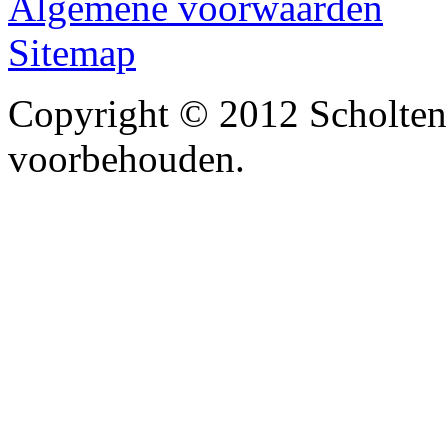
Algemene voorwaarden
Sitemap
Copyright © 2012 Scholten
voorbehouden.