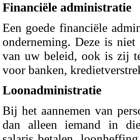
Financiële administratie
Een goede financiële admin
onderneming. Deze is niet 
van uw beleid, ook is zij 
voor banken, kredietverstrek
Loonadministratie
Bij het aannemen van pers
dan alleen iemand in die
salaris betalen, loonheffin