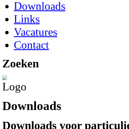
Downloads
Links
Vacatures
Contact
Zoeken
Downloads
Downloads voor particuli