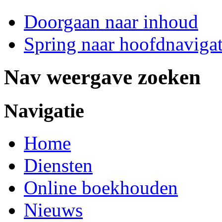
Doorgaan naar inhoud
Spring naar hoofdnavigat
Nav weergave zoeken
Navigatie
Home
Diensten
Online boekhouden
Nieuws