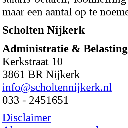
maar een aantal op te noem
Scholten Nijkerk
Administratie & Belastin
Kerkstraat 10
3861 BR Nijkerk
info@scholtennijkerk.nl
033 - 2451651
Disclaimer