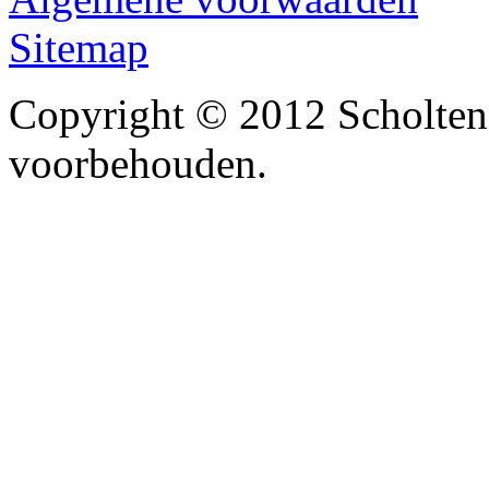
Sitemap
Copyright © 2012 Scholten
voorbehouden.