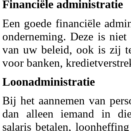
Financiële administratie
Een goede financiële admin
onderneming. Deze is niet 
van uw beleid, ook is zij 
voor banken, kredietverstrek
Loonadministratie
Bij het aannemen van pers
dan alleen iemand in die
salaris betalen, loonheffin