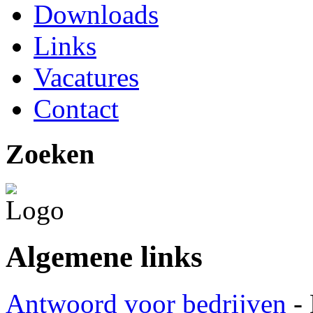
Downloads
Links
Vacatures
Contact
Zoeken
Algemene links
Antwoord voor bedrijven
- 