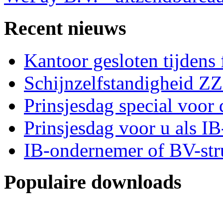
Recent nieuws
Kantoor gesloten tijdens
Schijnzelfstandigheid Z
Prinsjesdag special voor 
Prinsjesdag voor u als I
IB-ondernemer of BV-str
Populaire downloads