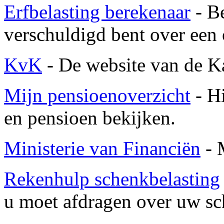
Erfbelasting berekenaar
- Be
verschuldigd bent over een 
KvK
- De website van de 
Mijn pensioenoverzicht
- H
en pensioen bekijken.
Ministerie van Financiën
- 
Rekenhulp schenkbelasting
u moet afdragen over uw sc