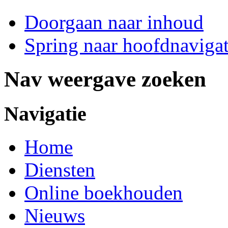
Doorgaan naar inhoud
Spring naar hoofdnavigat
Nav weergave zoeken
Navigatie
Home
Diensten
Online boekhouden
Nieuws