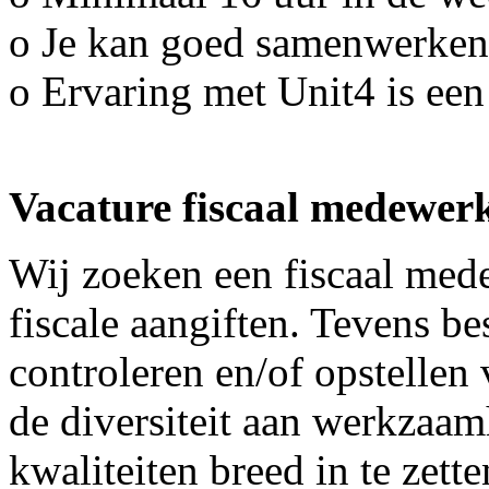
o Je kan goed samenwerken 
o Ervaring met Unit4 is een
Vacature fiscaal medewer
Wij zoeken een fiscaal me
fiscale aangiften. Tevens b
controleren en/of opstellen
de diversiteit aan werkzaam
kwaliteiten breed in te zett