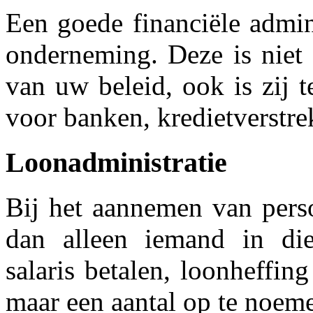
Een goede financiële admin
onderneming. Deze is niet 
van uw beleid, ook is zij 
voor banken, kredietverstrek
Loonadministratie
Bij het aannemen van pers
dan alleen iemand in die
salaris betalen, loonheffin
maar een aantal op te noem