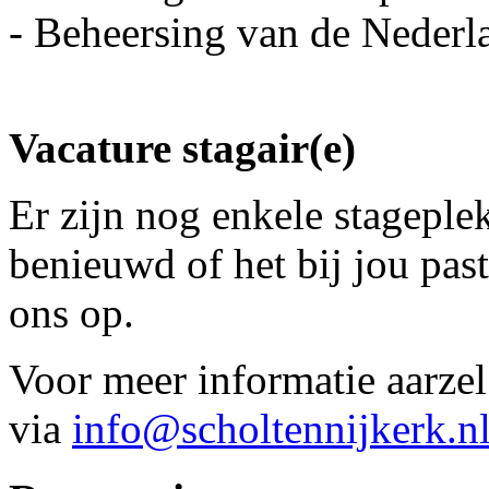
- Beheersing van de Nederlan
Vacature stagair(e)
Er zijn nog enkele stageple
benieuwd of het bij jou pas
ons op.
Voor meer informatie aarzel
via
info@scholtennijkerk.n