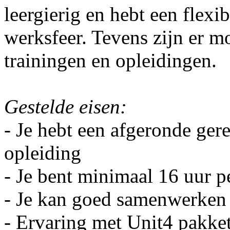
leergierig en hebt een flexi
werksfeer. Tevens zijn er m
trainingen en opleidingen.
Gestelde eisen:
- Je hebt een afgeronde ger
opleiding
- Je bent minimaal 16 uur 
- Je kan goed samenwerken 
- Ervaring met Unit4 pakket