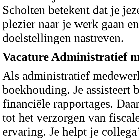
Scholten betekent dat je jez
plezier naar je werk gaan en
doelstellingen nastreven.
Vacature Administratief
Als administratief medewerk
boekhouding. Je assisteert 
financiële rapportages. Daa
tot het verzorgen van fiscal
ervaring. Je helpt je colleg