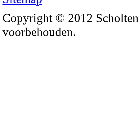
Copyright © 2012 Scholten
voorbehouden.