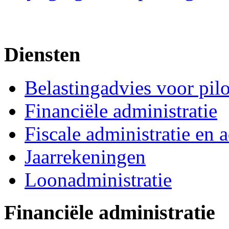
Diensten
Belastingadvies voor pil
Financiële administratie
Fiscale administratie en 
Jaarrekeningen
Loonadministratie
Financiële administratie