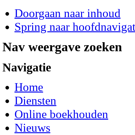
Doorgaan naar inhoud
Spring naar hoofdnavigat
Nav weergave zoeken
Navigatie
Home
Diensten
Online boekhouden
Nieuws