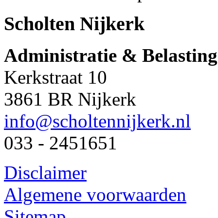
Scholten Nijkerk
Administratie & Belastin
Kerkstraat 10
3861 BR Nijkerk
info@scholtennijkerk.nl
033 - 2451651
Disclaimer
Algemene voorwaarden
Sitemap