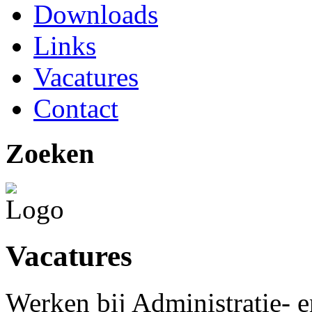
Downloads
Links
Vacatures
Contact
Zoeken
Vacatures
Werken bij Administratie- 