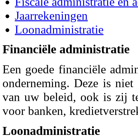
Fiscale administratie en 
Jaarrekeningen
Loonadministratie
Financiële administratie
Een goede financiële admin
onderneming. Deze is niet 
van uw beleid, ook is zij 
voor banken, kredietverstrek
Loonadministratie