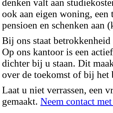
denken valt aan studiekost
ook aan eigen woning, een t
pensioen en schenken aan (
Bij ons staat betrokkenheid 
Op ons kantoor is een acti
dichter bij u staan. Dit maa
over de toekomst of bij het 
Laat u niet verrassen, een v
gemaakt.
Neem contact met