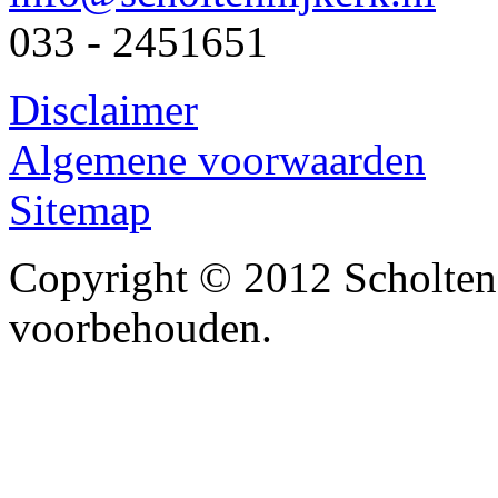
033 - 2451651
Disclaimer
Algemene voorwaarden
Sitemap
Copyright © 2012 Scholten
voorbehouden.