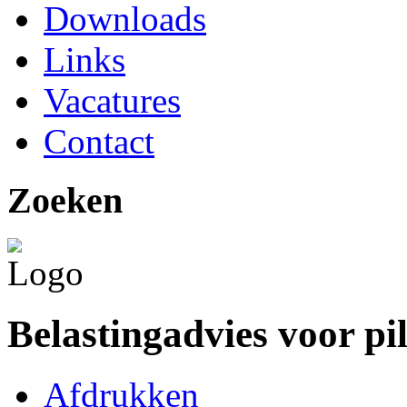
Downloads
Links
Vacatures
Contact
Zoeken
Belastingadvies voor pi
Afdrukken