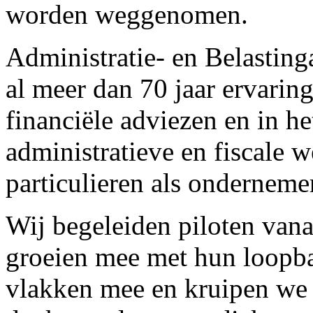
worden weggenomen.
Administratie- en Belastin
al meer dan 70 jaar ervaring
financiële adviezen en in h
administratieve en fiscale
particulieren als onderneme
Wij begeleiden piloten vana
groeien mee met hun loopba
vlakken mee en kruipen we i