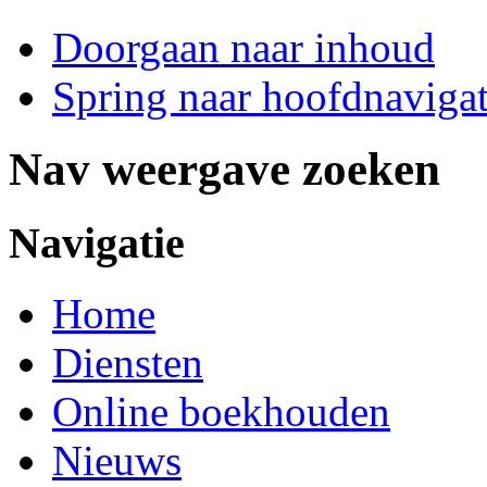
Doorgaan naar inhoud
Spring naar hoofdnavigat
Nav weergave zoeken
Navigatie
Home
Diensten
Online boekhouden
Nieuws