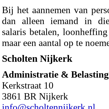
Bij het aannemen van pers
dan alleen iemand in die
salaris betalen, loonheffin
maar een aantal op te noem
Scholten Nijkerk
Administratie & Belastin
Kerkstraat 10
3861 BR Nijkerk
info@scholtennijkerk.nl